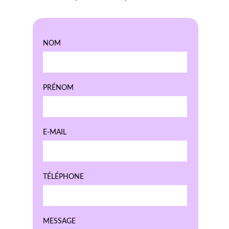
NOM
PRÉNOM
E-MAIL
TÉLÉPHONE
MESSAGE