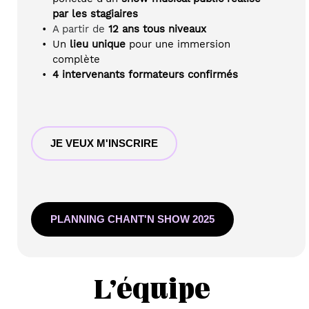
par les stagiaires
A partir de 
12 ans tous niveaux
Un 
lieu unique
 pour une immersion 
complète
4 intervenants formateurs
confirmés
JE VEUX M'INSCRIRE
PLANNING CHANT'N SHOW 2025
L'équipe