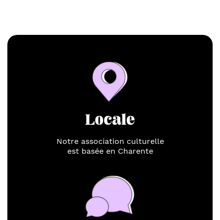
Locale
Notre association culturelle
est basée en Charente