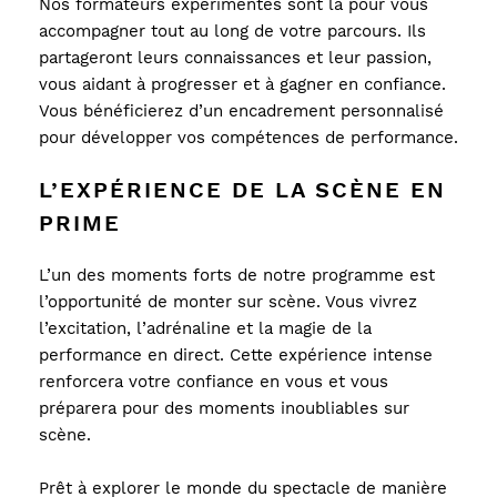
Nos formateurs expérimentés sont là pour vous 
accompagner tout au long de votre parcours. Ils 
partageront leurs connaissances et leur passion, 
vous aidant à progresser et à gagner en confiance. 
Vous bénéficierez d’un encadrement personnalisé 
pour développer vos compétences de performance.
L’EXPÉRIENCE DE LA SCÈNE EN 
PRIME
L’un des moments forts de notre programme est 
l’opportunité de monter sur scène. Vous vivrez 
l’excitation, l’adrénaline et la magie de la 
performance en direct. Cette expérience intense 
renforcera votre confiance en vous et vous 
préparera pour des moments inoubliables sur 
scène.
Prêt à explorer le monde du spectacle de manière 