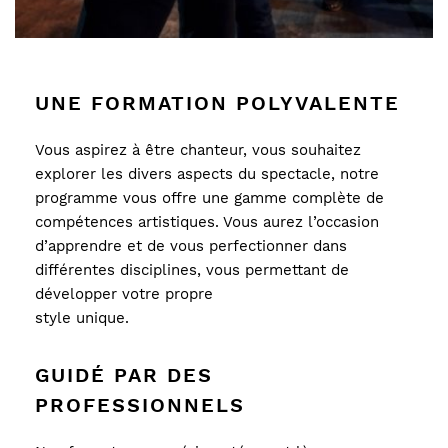
UNE FORMATION POLYVALENTE
Vous aspirez à être chanteur, vous souhaitez 
explorer les divers aspects du spectacle, notre 
programme vous offre une gamme complète de 
compétences artistiques. Vous aurez l’occasion 
d’apprendre et de vous perfectionner dans 
différentes disciplines, vous permettant de 
développer votre propre 
style unique.
GUIDÉ PAR DES 
PROFESSIONNELS