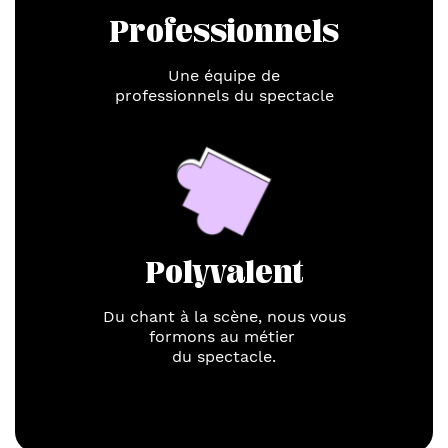
Professionnels
Une équipe de
professionnels du spectacle
Polyvalent
Du chant à la scène, nous vous
formons au métier 
du spectacle.