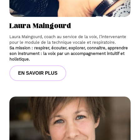
Laura Maingourd﻿
Laura Maingourd, coach au service de la voix, l’intervenante 
pour le module de la technique vocale et respiratoire. 
Sa mission : respirer, écouter, explorer, connaitre, apprendre 
son instrument : la voix par un accompagnement intuitif et 
holistique. 
EN SAVOIR PLUS