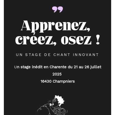
Apprenez, 
créez, osez !
UN STAGE DE CHANT INNOVANT
 U
n stage inédit en Charente du 21 au 26 juillet 
2025 
16430 Champniers