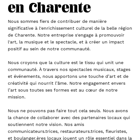
en Charente
Nous sommes fiers de contribuer de manière 
significative à l'enrichissement culturel de la belle région 
de 
Charente
. Notre entreprise s'engage à promouvoir 
l'art, la musique et le spectacle, et à créer un impact 
positif au sein de notre communauté.
Nous croyons que la culture est le tissu qui unit une 
communauté. À travers nos spectacles musicaux, stages 
et événements, nous apportons une touche d’art et de 
créativité qui nourrit l’âme. Notre engagement envers 
l’art sous toutes ses formes est au cœur de notre 
mission.
Nous ne pouvons pas faire tout cela seuls. Nous avons 
la chance de collaborer avec des partenaires locaux qui 
soutiennent notre vision. Nos amis 
communicateurs.trices, restaurateurs.trices, fleuristes, 
et boulanger.ères locaux jouent un rôle essentiel dans la 