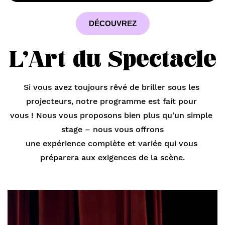
DÉCOUVREZ
L’Art du Spectacle
Si vous avez toujours rêvé de briller sous les 
projecteurs, notre programme est fait pour 
vous ! Nous vous proposons bien plus qu’un simple 
stage – nous vous offrons
une expérience complète et variée qui vous 
préparera aux exigences de la scène.