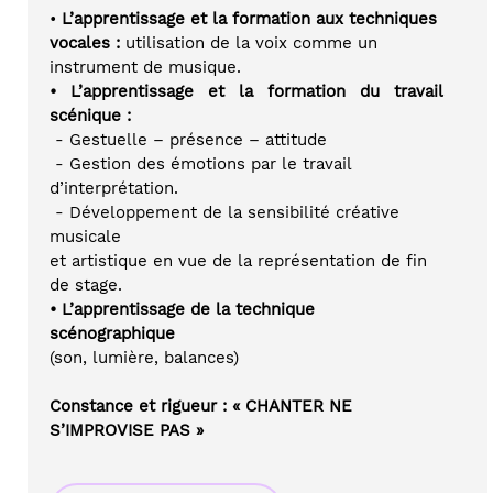
•
 L’apprentissage et la formation aux techniques 
vocales :
 utilisation de la voix comme un 
instrument de musique.
• L’apprentissage et la formation du travail 
scénique :
 - Gestuelle – présence – attitude
 - Gestion des émotions par le travail 
d’interprétation.
 - Développement de la sensibilité créative 
musicale 
et artistique en vue de la représentation de fin 
de stage.
• L’apprentissage de la technique 
scénographique 
(son, lumière, balances)
Constance et rigueur : « CHANTER NE 
S’IMPROVISE PAS »