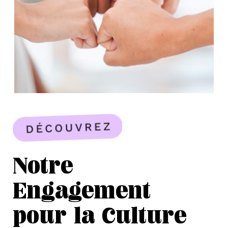
Notre 
Engagement
pour la Culture 