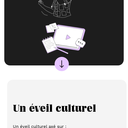
Un éveil culturel
Un éveil culturel axé sur :