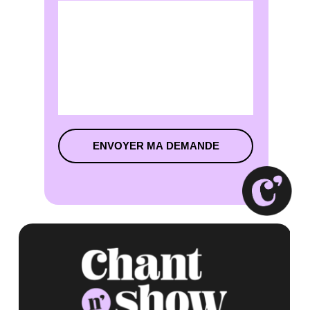
ENVOYER MA DEMANDE