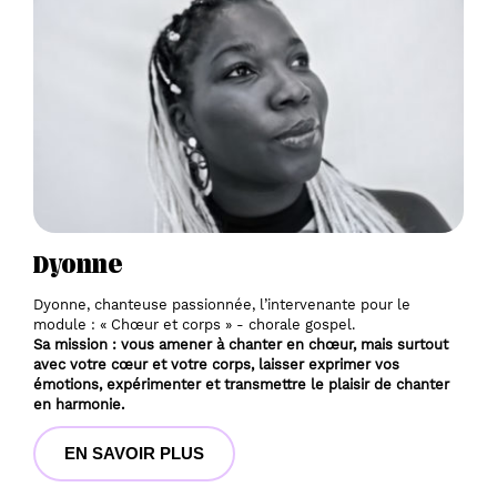
Dyonne
Dyonne, chanteuse passionnée, l’intervenante pour le 
module : « Chœur et corps » - chorale gospel. 
Sa mission : vous amener à chanter en chœur, mais surtout 
avec votre cœur et votre corps, laisser exprimer vos 
émotions, expérimenter et transmettre le plaisir de chanter 
en harmonie. 
EN SAVOIR PLUS