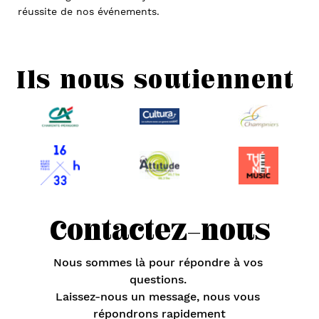
réussite de nos événements.
Ils nous soutiennent 
Contactez-nous
Nous sommes là pour répondre à vos 
questions. 
Laissez-nous un message, nous vous 
répondrons rapidement