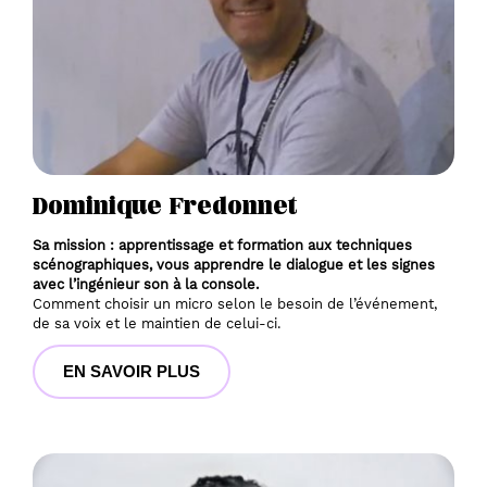
Dominique Fredonnet
Sa mission : apprentissage et formation aux techniques 
scénographiques, vous apprendre le dialogue et les signes 
avec l’ingénieur son à la console.
Comment choisir un micro selon le besoin de l’événement, 
de sa voix et le maintien de celui-ci.
EN SAVOIR PLUS