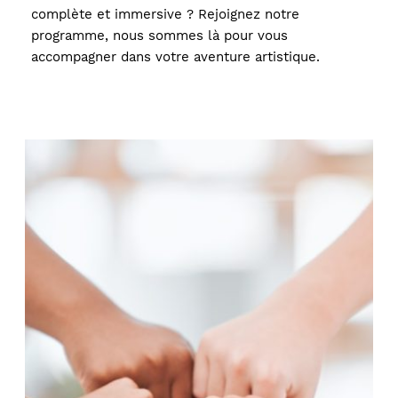
complète et immersive ? Rejoignez notre 
programme, nous sommes là pour vous 
accompagner dans votre aventure artistique.