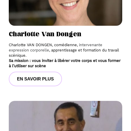
Charlotte Van Dongen
Charlotte VAN DONGEN, comédienne, 
intervenante 
expression corporelle
, apprentissage et formation du travail 
scénique.
Sa mission : vous inviter à libérer votre corps et vous former 
à l’utiliser sur scène
EN SAVOIR PLUS